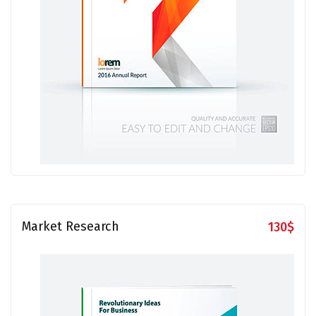
Market Research
130
$