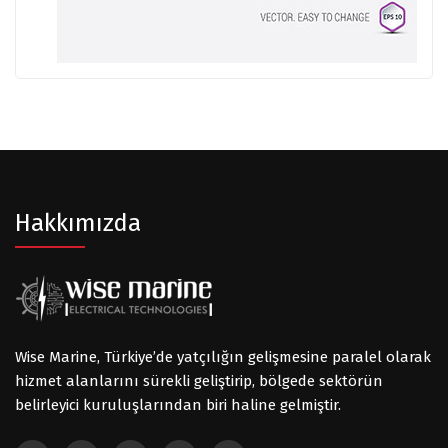
Hakkımızda
Wise Marine, Türkiye’de yatçılığın gelişmesine paralel olarak
hizmet alanlarını sürekli geliştirip, bölgede sektörün
belirleyici kuruluşlarından biri haline gelmiştir.