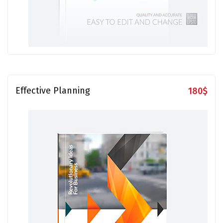
Effective Planning
180
$