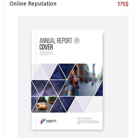
Online Reputation
175
$