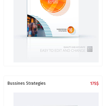
Bussines Strategies
175
$