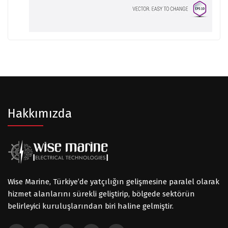
Hakkımızda
Wise Marine, Türkiye’de yatçılığın gelişmesine paralel olarak
hizmet alanlarını sürekli geliştirip, bölgede sektörün
belirleyici kuruluşlarından biri haline gelmiştir.