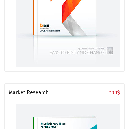
Market Research
130
$