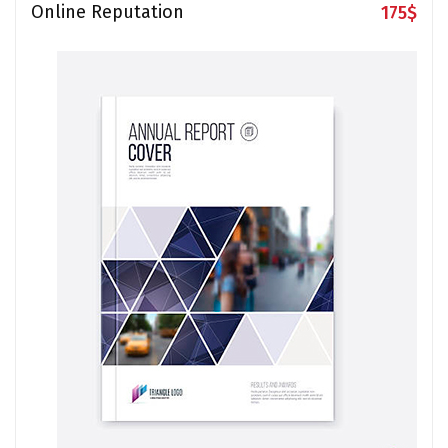
Online Reputation
175
$