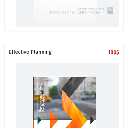
Effective Planning
180
$