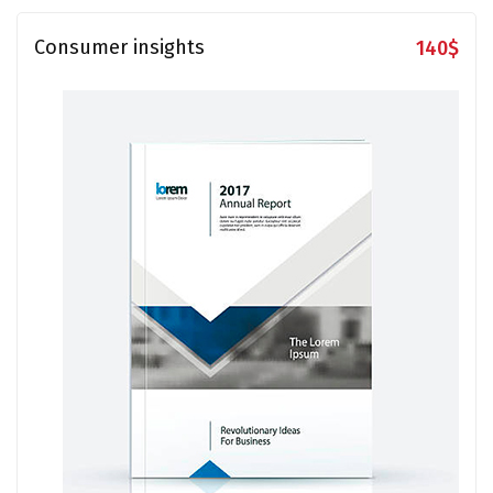
Consumer insights
140
$