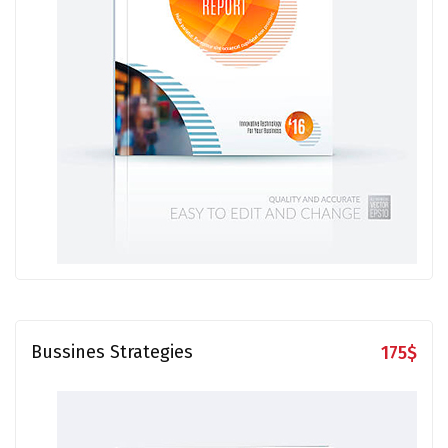
Bussines Strategies
175
$