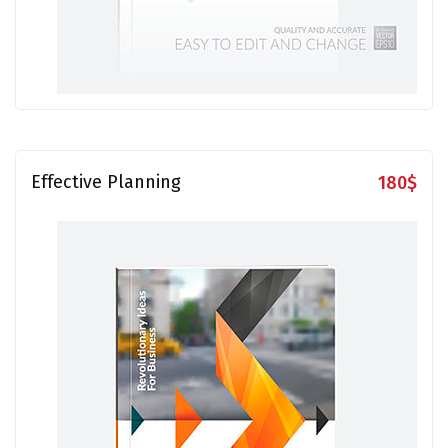
Effective Planning
180
$