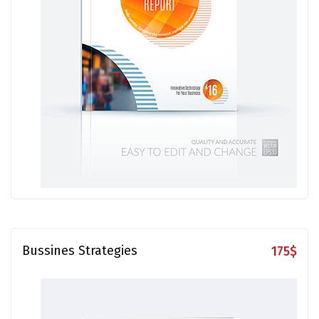
Bussines Strategies
175
$