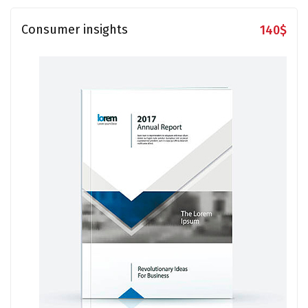
Consumer insights
140
$