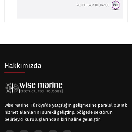
Hakkımızda
Wise Marine, Türkiye’de yatçılığın gelişmesine paralel olarak
hizmet alanlarını sürekli geliştirip, bölgede sektörün
belirleyici kuruluşlarından biri haline gelmiştir.