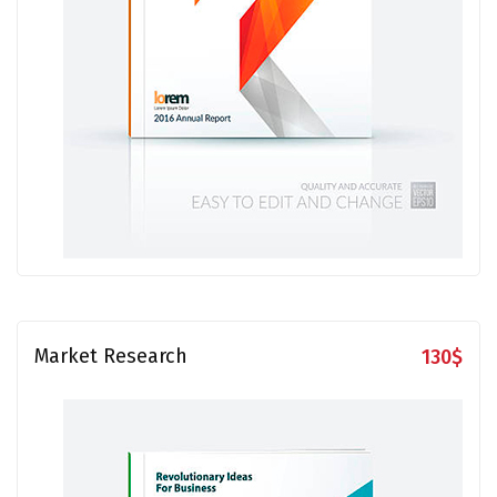
Market Research
130
$