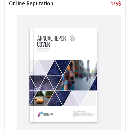
Online Reputation
175
$