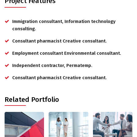
Project Features
Immigration consultant, Information technology
consulting.
Consultant pharmacist Creative consultant.
Employment consultant Environmental consultant.
Independent contractor, Permatemp.
Consultant pharmacist Creative consultant.
Related Portfolio