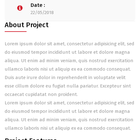
Date :
22/05/2018
About Project
Lorem ipsum dolor sit amet, consectetur adipisicing elit, sed
do eiusmod tempor incididunt ut labore et dolore magna
aliqua. Ut enim ad minim veniam, quis nostrud exercitation
ullamco laboris nisi ut aliquip ex ea commodo consequat.
Duis aute irure dolor in reprehenderit in voluptate velit
esse cillum dolore eu fugiat nulla pariatur. Excepteur sint
occaecat cupidatat non proident.
Lorem ipsum dolor sit amet, consectetur adipisicing elit, sed
do eiusmod tempor incididunt ut labore et dolore magna
aliqua. Ut enim ad minim veniam, quis nostrud exercitation
ullamco laboris nisi ut aliquip ex ea commodo consequat.