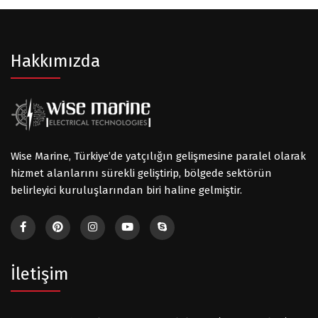
Hakkımızda
Wise Marine, Türkiye’de yatçılığın gelişmesine paralel olarak
hizmet alanlarını sürekli geliştirip, bölgede sektörün
belirleyici kuruluşlarından biri haline gelmiştir.
İletişim